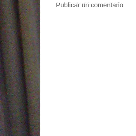
Publicar un comentario