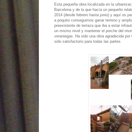
Esta pequeña obra localizada en la urbanizac
Barcelona y de la que hacía un pequeño relat
2014 (desde febrero hasta junio) y aquí os pa
a poquito conseguimos ganar terreno y amplia
preexistente de terraza que iba a estar infraut
un mismo nivel y mantener el porche del niv
veraniegas. Ha sido una obra agradecida por 
sido satisfactorio para todas las partes.