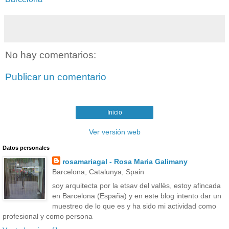
No hay comentarios:
Publicar un comentario
Inicio
Ver versión web
Datos personales
rosamariagal - Rosa Maria Galimany
Barcelona, Catalunya, Spain
soy arquitecta por la etsav del vallès, estoy afincada
en Barcelona (España) y en este blog intento dar un
muestreo de lo que es y ha sido mi actividad como
profesional y como persona