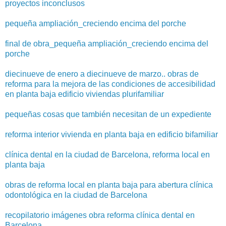
proyectos inconclusos
pequeña ampliación_creciendo encima del porche
final de obra_pequeña ampliación_creciendo encima del
porche
diecinueve de enero a diecinueve de marzo.. obras de
reforma para la mejora de las condiciones de accesibilidad
en planta baja edificio viviendas plurifamiliar
pequeñas cosas que también necesitan de un expediente
reforma interior vivienda en planta baja en edificio bifamiliar
clínica dental en la ciudad de Barcelona, reforma local en
planta baja
obras de reforma local en planta baja para abertura clínica
odontológica en la ciudad de Barcelona
recopilatorio imágenes obra reforma clínica dental en
Barcelona