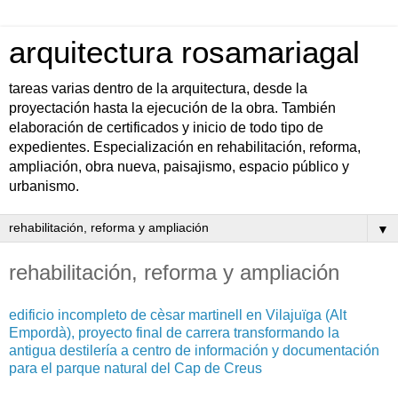
arquitectura rosamariagal
tareas varias dentro de la arquitectura, desde la
proyectación hasta la ejecución de la obra. También
elaboración de certificados y inicio de todo tipo de
expedientes. Especialización en rehabilitación, reforma,
ampliación, obra nueva, paisajismo, espacio público y
urbanismo.
▼
rehabilitación, reforma y ampliación
edificio incompleto de cèsar martinell en Vilajuïga (Alt
Empordà), proyecto final de carrera transformando la
antigua destilería a centro de información y documentación
para el parque natural del Cap de Creus