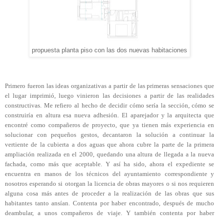
propuesta planta piso con las dos nuevas habitaciones
Primero fueron las ideas organizativas a partir de las primeras sensaciones que
el lugar imprimió, luego vinieron las decisiones a partir de las realidades
constructivas. Me refiero al hecho de decidir cómo sería la sección, cómo se
construiría en altura esa nueva adhesión. El aparejador y la arquitecta que
encontré como compañeros de proyecto, que ya tienen más experiencia en
solucionar con pequeños gestos, decantaron la solución a continuar la
vertiente de la cubierta a dos aguas que ahora cubre la parte de la primera
ampliación realizada en el 2000, quedando una altura de llegada a la nueva
fachada, como más que aceptable. Y así ha sido, ahora el expediente se
encuentra en manos de los técnicos del ayuntamiento correspondiente y
nosotros esperando si otorgan la licencia de obras mayores o si nos requieren
alguna cosa más antes de proceder a la realización de las obras que sus
habitantes tanto ansían. Contenta por haber encontrado, después de mucho
deambular, a unos compañeros de viaje. Y también contenta por haber