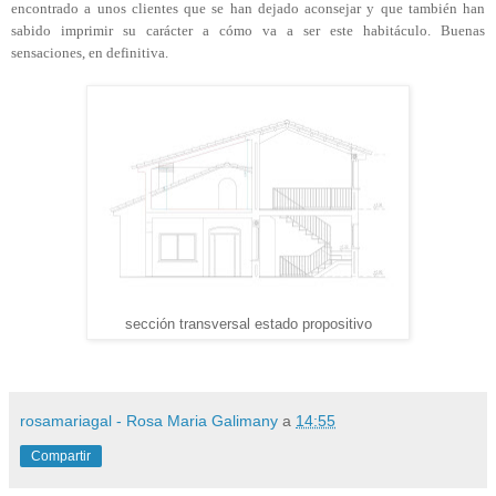
encontrado a unos clientes que se han dejado aconsejar y que también han
sabido imprimir su carácter a cómo va a ser este habitáculo. Buenas
sensaciones, en definitiva.
sección transversal estado propositivo
rosamariagal - Rosa Maria Galimany
a
14:55
Compartir