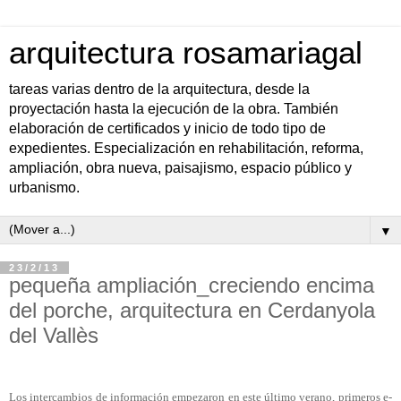
arquitectura rosamariagal
tareas varias dentro de la arquitectura, desde la
proyectación hasta la ejecución de la obra. También
elaboración de certificados y inicio de todo tipo de
expedientes. Especialización en rehabilitación, reforma,
ampliación, obra nueva, paisajismo, espacio público y
urbanismo.
▼
23/2/13
pequeña ampliación_creciendo encima
del porche, arquitectura en Cerdanyola
del Vallès
Los intercambios de información empezaron en este último verano, primeros e-