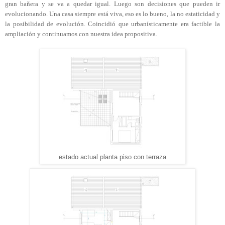
gran bañera y se va a quedar igual. Luego son decisiones que pueden ir
evolucionando. Una casa siempre está viva, eso es lo bueno, la no estaticidad y
la posibilidad de evolución. Coincidió que urbanísticamente era factible la
ampliación y continuamos con nuestra idea propositiva.
estado actual planta piso con terraza