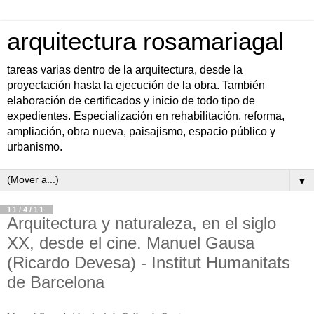
arquitectura rosamariagal
tareas varias dentro de la arquitectura, desde la
proyectación hasta la ejecución de la obra. También
elaboración de certificados y inicio de todo tipo de
expedientes. Especialización en rehabilitación, reforma,
ampliación, obra nueva, paisajismo, espacio público y
urbanismo.
▼
11/4/11
Arquitectura y naturaleza, en el siglo
XX, desde el cine. Manuel Gausa
(Ricardo Devesa) - Institut Humanitats
de Barcelona